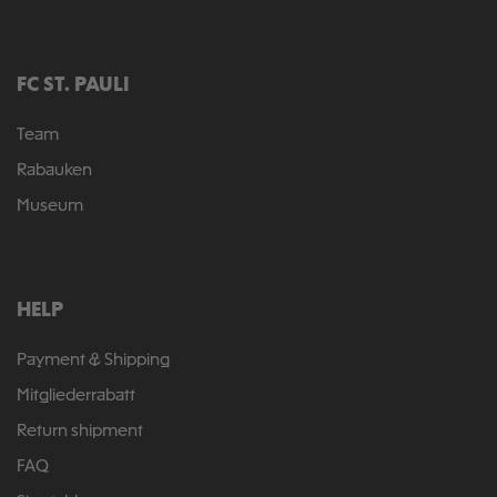
FC ST. PAULI
Team
Rabauken
Museum
HELP
Payment & Shipping
Mitgliederrabatt
Return shipment
FAQ