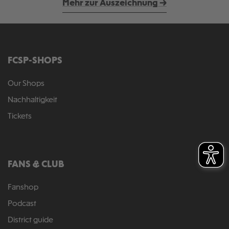
Mehr zur Auszeichnung →
FCSP-SHOPS
Our Shops
Nachhaltigkeit
Tickets
FANS & CLUB
Fanshop
Podcast
District guide