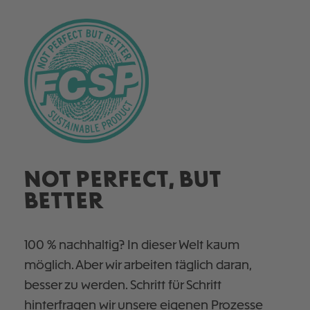
NOT PERFECT, BUT
BETTER
100 % nachhaltig? In dieser Welt kaum
möglich. Aber wir arbeiten täglich daran,
besser zu werden. Schritt für Schritt
hinterfragen wir unsere eigenen Prozesse