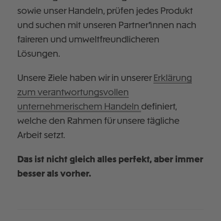
sowie unser Handeln, prüfen jedes Produkt
und suchen mit unseren Partner*innen nach
faireren und umweltfreundlicheren
Lösungen.
Unsere Ziele haben wir in unserer
Erklärung
zum verantwortungsvollen
unternehmerischem Handeln
definiert,
welche den Rahmen für unsere tägliche
Arbeit setzt.
Das ist nicht gleich alles perfekt, aber immer
besser als vorher.