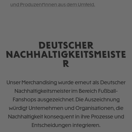
und Produzent*innen aus dem Umfeld.
DEUTSCHER
NACHHALTIGKEITSMEISTE
R
Unser Merchandising wurde erneut als Deutscher
Nachhaltigkeitsmeister im Bereich Fußball-
Fanshops ausgezeichnet. Die Auszeichnung
würdigt Unternehmen und Organisationen, die
Nachhaltigkeit konsequent in ihre Prozesse und
Entscheidungen integrieren.