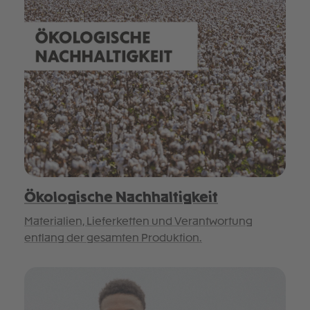
Ökologische Nachhaltigkeit
Materialien, Lieferketten und Verantwortung
entlang der gesamten Produktion.