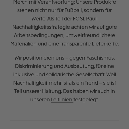
Merch mit Verantwortung: Unsere Produkte
stehen nicht nur für Fußball, sondern für
Werte. Als Teil der FC St. Pauli
Nachhaltigkeitsstrategie achten wir auf gute
Arbeitsbedingungen, umweltfreundlichere
Materialien und eine transparente Lieferkette.
Wir positionieren uns – gegen Faschismus,
Diskriminierung und Ausbeutung, für eine
inklusive und solidarische Gesellschaft. Weil
Nachhaltigkeit mehr ist als ein Trend – sie ist
Teil unserer Haltung. Das haben wir auch in
unseren
Leitlinien
festgelegt.