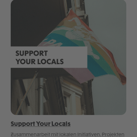
Support Your Locals
Zusammenarbeit mit lokalen Initiativen, Projekten