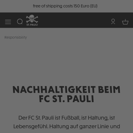
free of shipping costs 150 Euro (EU)
Responsibility
NACHHALTIGKEIT BEIM
FC ST. PAULI
Der FC St. Pauli ist Fußball, ist Haltung, ist
Lebensgefühl. Haltung auf ganzer Linie und