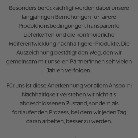
Besonders berücksichtigt wurden dabei unsere
langjährigen Bemühungen für fairere
Produktionsbedingungen, transparente
Lieferketten und die kontinuierliche
Weiterentwicklung nachhaltigerer Produkte. Die
Auszeichnung bestätigt den Weg, den wir
gemeinsam mit unseren Partner*innen seit vielen
Jahren verfolgen.
Für uns ist diese Anerkennung vor allem Ansporn:
Nachhaltigkeit verstehen wir nicht als
abgeschlossenen Zustand, sondern als
fortlaufenden Prozess, bei dem wir jeden Tag
daran arbeiten, besser zu werden.