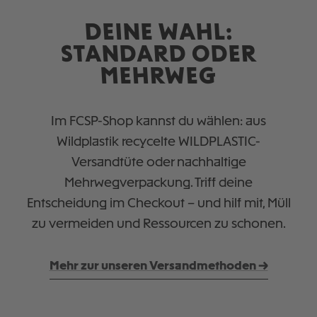
DEINE WAHL:
STANDARD ODER
MEHRWEG
Im FCSP-Shop kannst du wählen: aus
Wildplastik recycelte WILDPLASTIC-
Versandtüte oder nachhaltige
Mehrwegverpackung. Triff deine
Entscheidung im Checkout – und hilf mit, Müll
zu vermeiden und Ressourcen zu schonen.
Mehr zur unseren Versandmethoden →