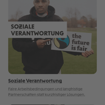
Soziale Verantwortung
Faire Arbeitsbedingungen und langfristige
Partnerschaften statt kurzfristiger Lösungen.