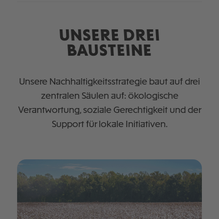
UNSERE DREI
BAUSTEINE
Unsere Nachhaltigkeitsstrategie baut auf drei
zentralen Säulen auf: ökologische
Verantwortung, soziale Gerechtigkeit und der
Support für lokale Initiativen.