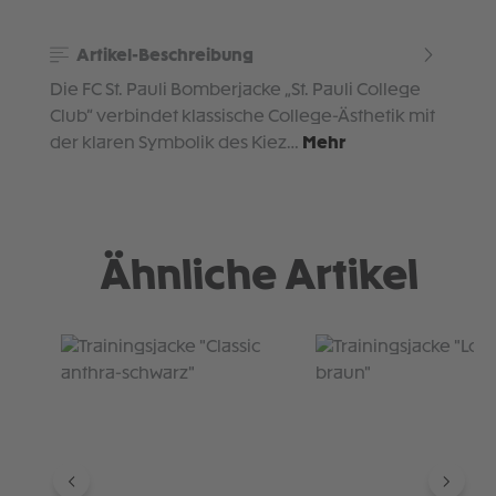
Artikel-Beschreibung
Die FC St. Pauli Bomberjacke „St. Pauli College
Club“ verbindet klassische College-Ästhetik mit
der klaren Symbolik des Kiez…
Mehr
Ähnliche Artikel
Produktgalerie überspringen