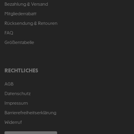
Bezahlung & Versand
Mitgliederrabatt
Rücksendung & Retouren
FAQ
Größentabelle
RECHTLICHES
AGB
Datenschutz
Impressum
Barrierefreiheitserklärung
Widerruf