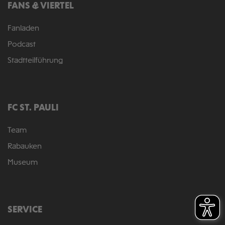
FANS & VIERTEL
Fanladen
Podcast
Stadtteilführung
FC ST. PAULI
Team
Rabauken
Museum
SERVICE