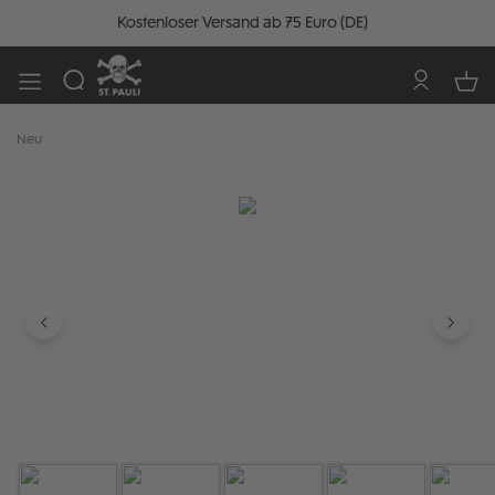
Kostenloser Versand ab 75 Euro (DE)
Neu
Bildergalerie überspringen