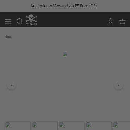
Kostenloser Versand ab 75 Euro (DE)
Neu
Bildergalerie überspringen