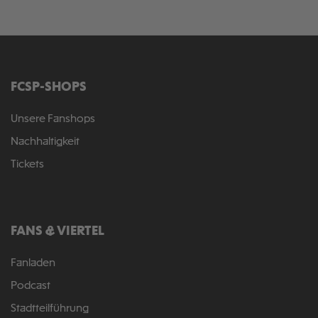
FCSP-SHOPS
Unsere Fanshops
Nachhaltigkeit
Tickets
FANS & VIERTEL
Fanladen
Podcast
Stadtteilführung