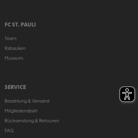
FC ST. PAULI
Team
Rabauken
Museum
SERVICE
Bezahlung & Versand
Mitgliederrabatt
Rücksendung & Retouren
FAQ