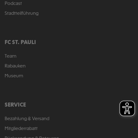
Podcast
Stadtteilführung
FC ST. PAULI
Team
Rabauken
Museum
SERVICE
Bezahlung & Versand
Mitgliederrabatt