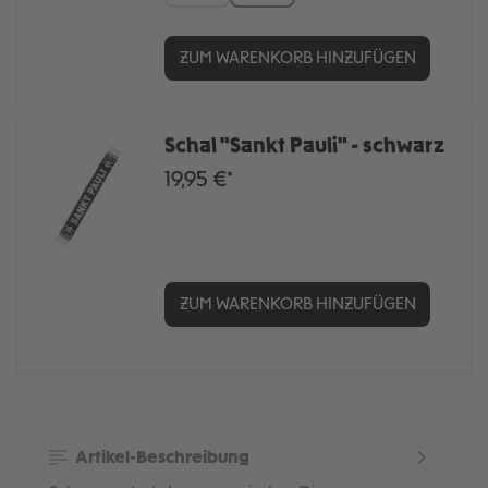
ZUM WARENKORB HINZUFÜGEN
Schal "Sankt Pauli" - schwarz
19,95 €*
ZUM WARENKORB HINZUFÜGEN
Artikel-Beschreibung