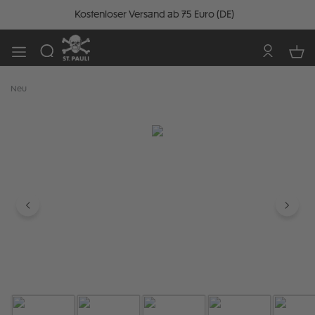
Kostenloser Versand ab 75 Euro (DE)
Neu
Bildergalerie überspringen