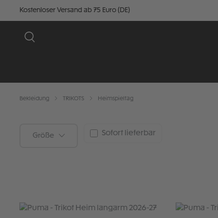
Kostenloser Versand ab 75 Euro (DE)
Bekleidung
TRIKOTS
Heimspieltag
Sofort lieferbar
Größe