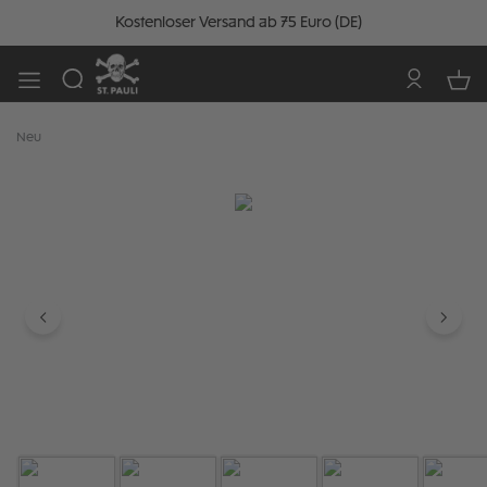
Kostenloser Versand ab 75 Euro (DE)
Neu
Bildergalerie überspringen