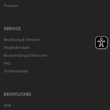
Museum
SERVICE
Bezahlung & Versand
Mitgliederrabatt
Rücksendung & Retouren
FAQ
Größentabelle
RECHTLICHES
AGB