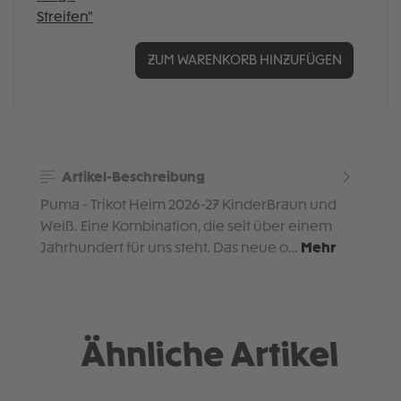
ZUM WARENKORB HINZUFÜGEN
Artikel-Beschreibung
Puma - Trikot Heim 2026-27 KinderBraun und
Weiß. Eine Kombination, die seit über einem
Jahrhundert für uns steht. Das neue o…
Mehr
Ähnliche Artikel