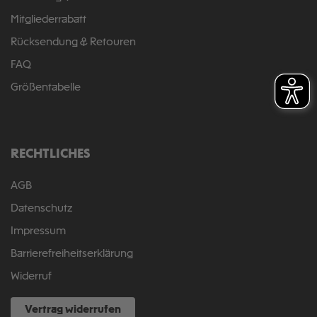
Mitgliederrabatt
Rücksendung & Retouren
FAQ
Größentabelle
RECHTLICHES
AGB
Datenschutz
Impressum
Barrierefreiheitserklärung
Widerruf
Vertrag widerrufen