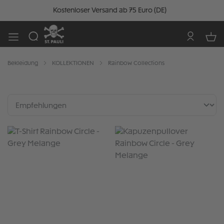
Kostenloser Versand ab 75 Euro (DE)
Bekleidung
KOLLEKTIONEN
Rainbow Collections