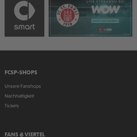
FCSP-SHOPS
Unsere Fanshops
Nachhaltigkeit
Tickets
FANS & VIERTEL