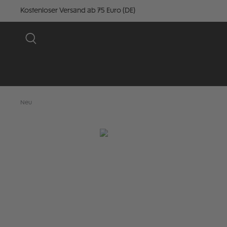
Kostenloser Versand ab 75 Euro (DE)
Neu
Bildergalerie überspringen