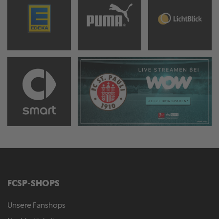
FCSP-SHOPS
Unsere Fanshops