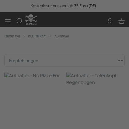
Kostenloser Versand ab 75 Euro (DE)
Fanartikel
KLEINKRAM
Aufnäher