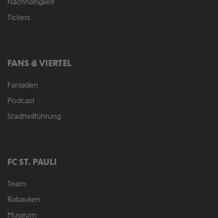
Nachhaltigkeit
Tickets
FANS & VIERTEL
Fanladen
Podcast
Stadtteilführung
FC ST. PAULI
Team
Rabauken
Museum