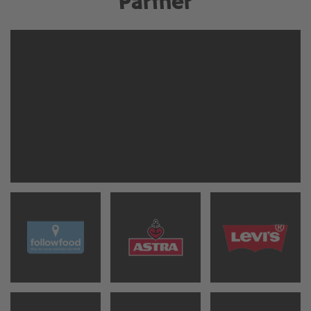
Partner