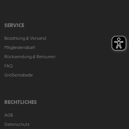
SERVICE
Bezahlung & Versand
Mitgliederrabatt
Rücksendung & Retouren
FAQ
Größentabelle
RECHTLICHES
AGB
Datenschutz