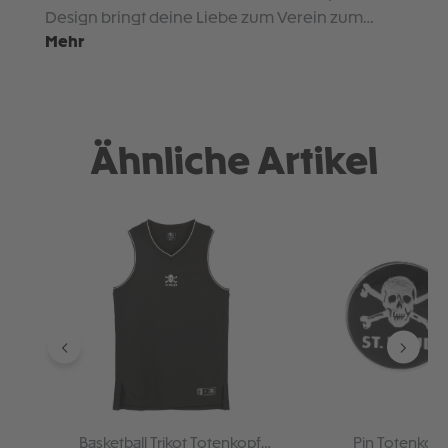
Design bringt deine Liebe zum Verein zum…
Mehr
Ähnliche Artikel
Produktgalerie überspringen
Basketball Trikot Totenkopf
Pin Totenkopf