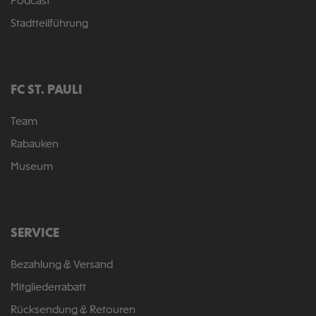
Podcast
Stadtteilführung
FC ST. PAULI
Team
Rabauken
Museum
SERVICE
Bezahlung & Versand
Mitgliederrabatt
Rücksendung & Retouren