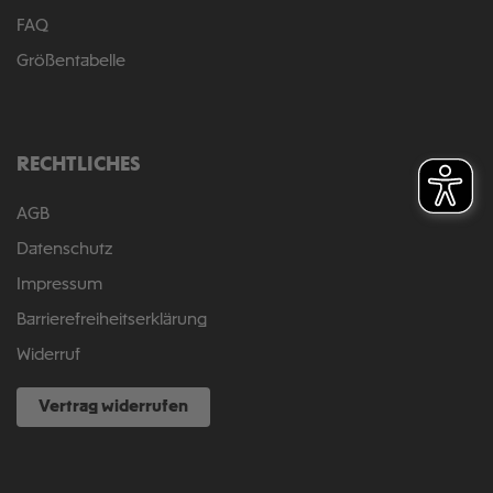
FAQ
Größentabelle
RECHTLICHES
AGB
Datenschutz
Impressum
Barrierefreiheitserklärung
Widerruf
Vertrag widerrufen