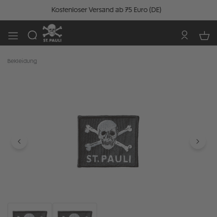
Kostenloser Versand ab 75 Euro (DE)
Bekleidung
Bildergalerie überspringen