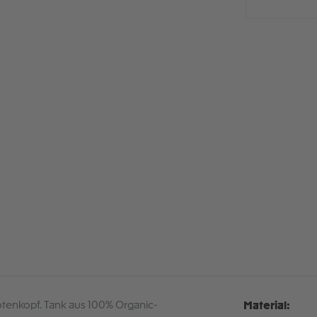
Totenkopf. Tank aus 100% Organic-
Material: