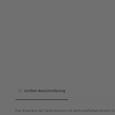
Artikel-Beschreibung
Der Klassiker als Tank-Version mit anthrazitfarbenenem 