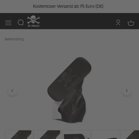
Kostenloser Versand ab 75 Euro (DE)
Bekleidung
Bildergalerie überspringen