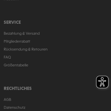
SERVICE
Bezahlung & Versand
Mitgliederrabatt
Rücksendung & Retouren
FAQ
Größentabelle
RECHTLICHES
AGB
Datenschutz