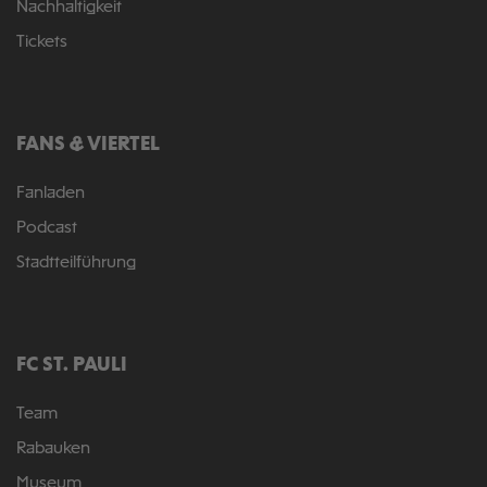
Nachhaltigkeit
Tickets
FANS & VIERTEL
Fanladen
Podcast
Stadtteilführung
FC ST. PAULI
Team
Rabauken
Museum