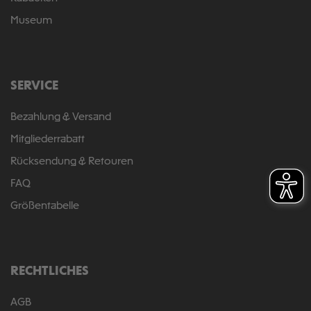
Museum
SERVICE
Bezahlung & Versand
Mitgliederrabatt
Rücksendung & Retouren
FAQ
Größentabelle
RECHTLICHES
AGB