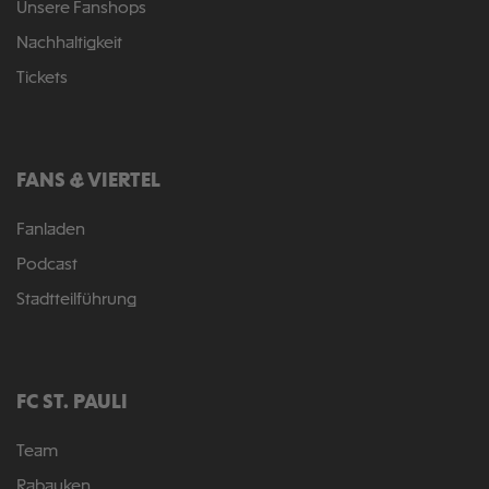
Unsere Fanshops
Nachhaltigkeit
Tickets
FANS & VIERTEL
Fanladen
Podcast
Stadtteilführung
FC ST. PAULI
Team
Rabauken