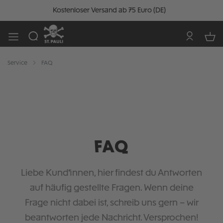
Kostenloser Versand ab 75 Euro (DE)
Service
FAQ
FAQ
Liebe Kund*innen, hier findest du Antworten
auf häufig gestellte Fragen. Wenn deine
Frage nicht dabei ist, schreib uns gern – wir
beantworten jede Nachricht. Versprochen!