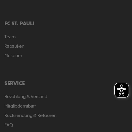
FC ST. PAULI
Team
Rabauken
Museum
SERVICE
Bezahlung & Versand
Mitgliederrabatt
Rücksendung & Retouren
FAQ