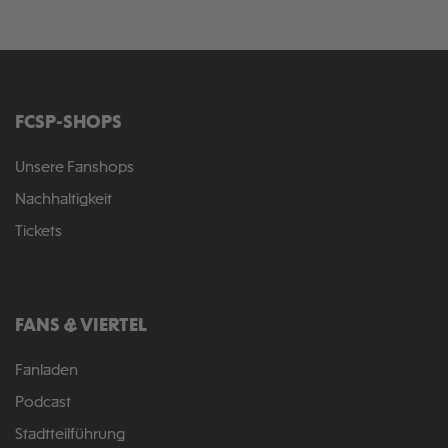
FCSP-SHOPS
Unsere Fanshops
Nachhaltigkeit
Tickets
FANS & VIERTEL
Fanladen
Podcast
Stadtteilführung