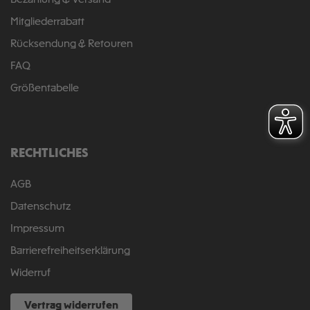
Bezahlung & Versand
Mitgliederrabatt
Rücksendung & Retouren
FAQ
Größentabelle
RECHTLICHES
AGB
Datenschutz
Impressum
Barrierefreiheitserklärung
Widerruf
Vertrag widerrufen