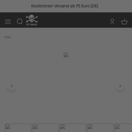
Kostenloser Versand ab 75 Euro (DE)
Neu
Bildergalerie überspringen