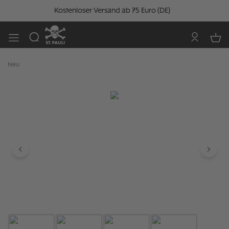
Kostenloser Versand ab 75 Euro (DE)
Neu
Bildergalerie überspringen