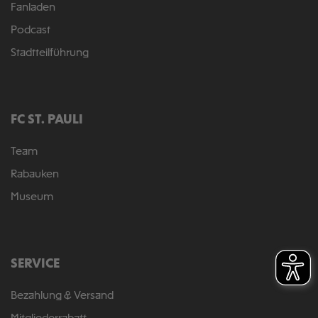
Fanladen
Podcast
Stadtteilführung
FC ST. PAULI
Team
Rabauken
Museum
SERVICE
Bezahlung & Versand