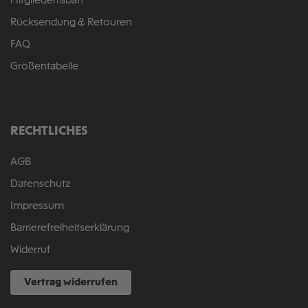
Mitgliederrabatt
Rücksendung & Retouren
FAQ
Größentabelle
RECHTLICHES
AGB
Datenschutz
Impressum
Barrierefreiheitserklärung
Widerruf
Vertrag widerrufen