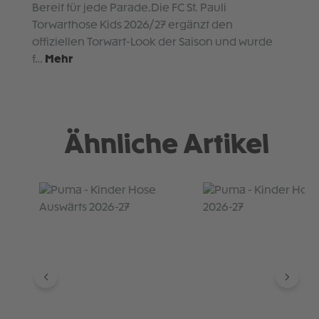
Bereit für jede Parade.Die FC St. Pauli
Torwarthose Kids 2026/27 ergänzt den
offiziellen Torwart-Look der Saison und wurde
f…
Mehr
Ähnliche Artikel
Produktgalerie überspringen