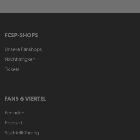
FCSP-SHOPS
Unsere Fanshops
Nachhaltigkeit
Tickets
FANS & VIERTEL
Fanladen
Podcast
Stadtteilführung