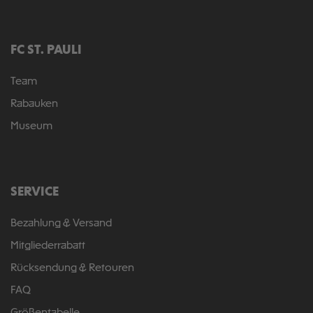
FC ST. PAULI
Team
Rabauken
Museum
SERVICE
Bezahlung & Versand
Mitgliederrabatt
Rücksendung & Retouren
FAQ