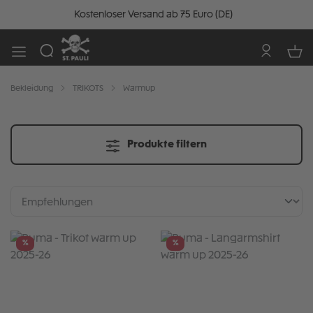
Kostenloser Versand ab 75 Euro (DE)
Bekleidung
TRIKOTS
Warmup
Produkte filtern
%
%