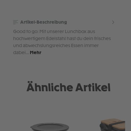
Artikel-Beschreibung
Good to go: Mit unserer Lunchbox aus
hochwertigem Edelstahl hast du dein frisches
und abwechslungsreiches Essen immer
dabei…
Mehr
Ähnliche Artikel
Produktgalerie überspringen