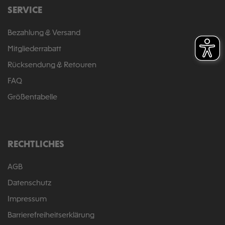
SERVICE
Bezahlung & Versand
Mitgliederrabatt
Rücksendung & Retouren
FAQ
Größentabelle
RECHTLICHES
AGB
Datenschutz
Impressum
Barrierefreiheitserklärung