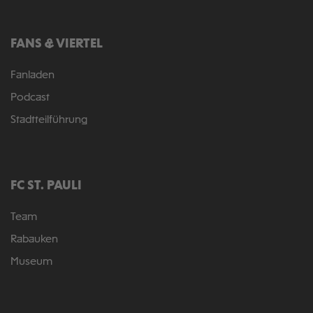
FANS & VIERTEL
Fanladen
Podcast
Stadtteilführung
FC ST. PAULI
Team
Rabauken
Museum