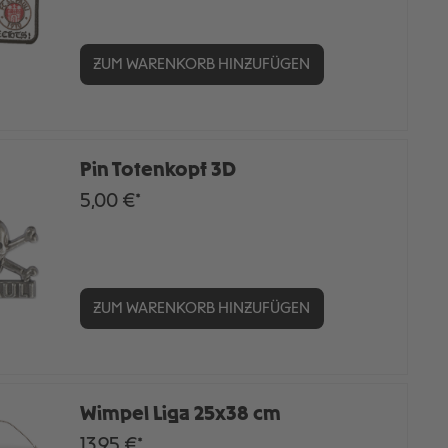
ZUM WARENKORB HINZUFÜGEN
Pin Totenkopf 3D
5,00 €*
ZUM WARENKORB HINZUFÜGEN
Wimpel Liga 25x38 cm
13,95 €*