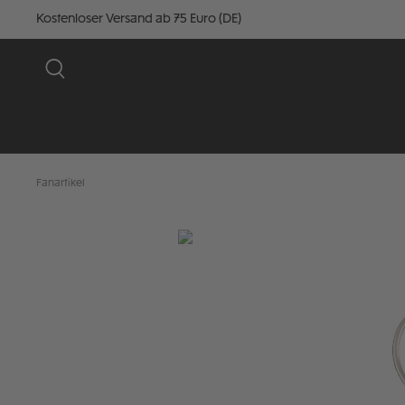
Kostenloser Versand ab 75 Euro (DE)
Fanartikel
Bildergalerie überspringen