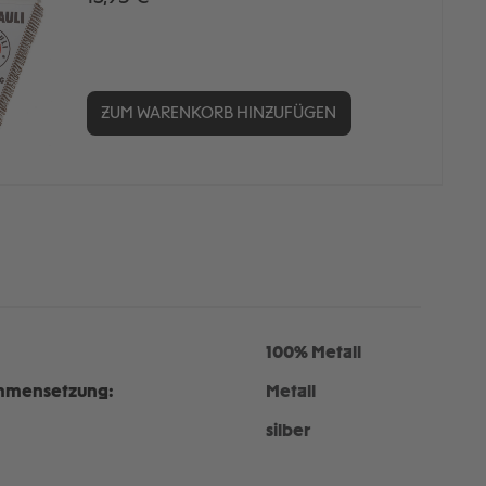
ZUM WARENKORB HINZUFÜGEN
100% Metall
mmensetzung:
Metall
silber