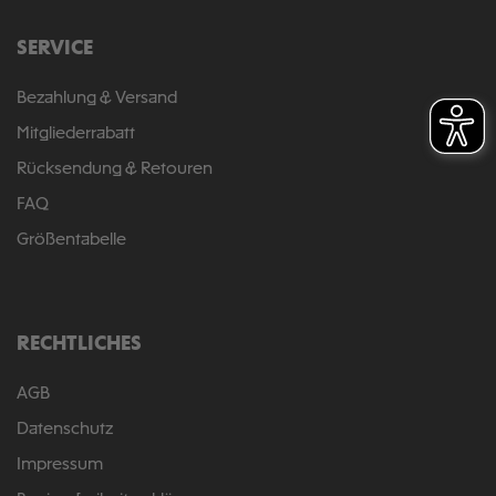
SERVICE
Bezahlung & Versand
Mitgliederrabatt
Rücksendung & Retouren
FAQ
Größentabelle
RECHTLICHES
AGB
Datenschutz
Impressum