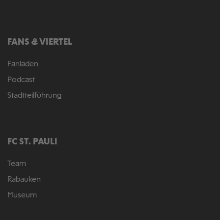
FANS & VIERTEL
Fanladen
Podcast
Stadtteilführung
FC ST. PAULI
Team
Rabauken
Museum