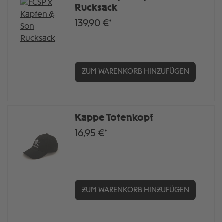
Rucksack
139,90 €*
ZUM WARENKORB HINZUFÜGEN
Kappe Totenkopf
16,95 €*
ZUM WARENKORB HINZUFÜGEN