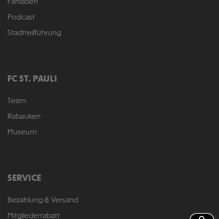
Fanladen
Podcast
Stadtteilführung
FC ST. PAULI
Team
Rabauken
Museum
SERVICE
Bezahlung & Versand
Mitgliederrabatt