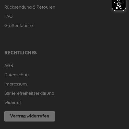
Rücksendung & Retouren
FAQ
Größentabelle
RECHTLICHES
AGB
Datenschutz
Impressum
Barrierefreiheitserklärung
Widerruf
Vertrag widerrufen