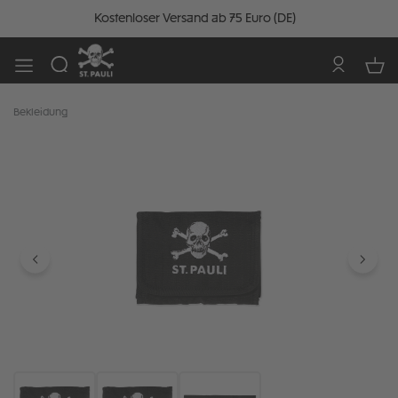
Kostenloser Versand ab 75 Euro (DE)
Bekleidung
Bildergalerie überspringen