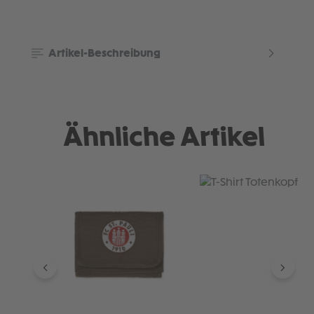
Artikel-Beschreibung
Ähnliche Artikel
Produktgalerie überspringen