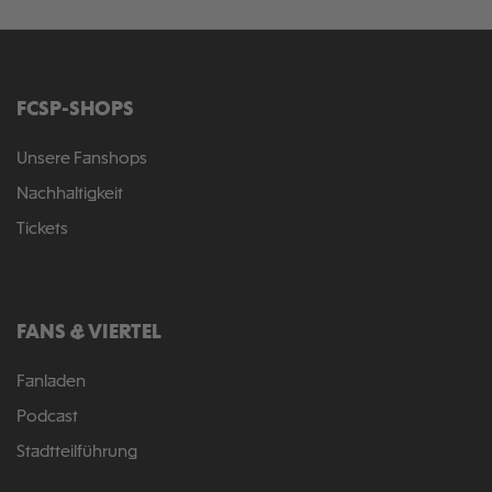
FCSP-SHOPS
Unsere Fanshops
Nachhaltigkeit
Tickets
FANS & VIERTEL
Fanladen
Podcast
Stadtteilführung