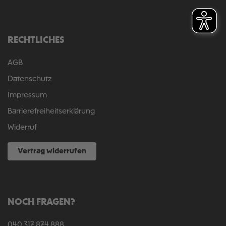
RECHTLICHES
AGB
Datenschutz
Impressum
Barrierefreiheitserklärung
Widerruf
Vertrag widerrufen
NOCH FRAGEN?
040 317 874 888