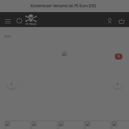
Kostenloser Versand ab 75 Euro (DE)
Neu
Bildergalerie überspringen
%