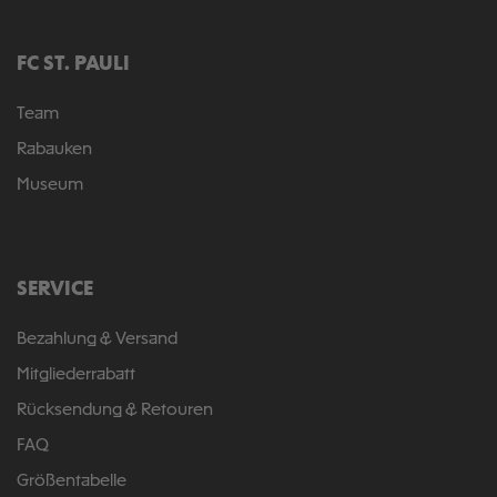
FC ST. PAULI
Team
Rabauken
Museum
SERVICE
Bezahlung & Versand
Mitgliederrabatt
Rücksendung & Retouren
FAQ
Größentabelle