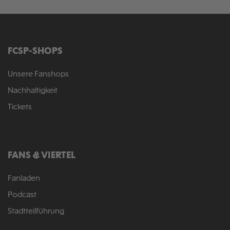
FCSP-SHOPS
Unsere Fanshops
Nachhaltigkeit
Tickets
FANS & VIERTEL
Fanladen
Podcast
Stadtteilführung