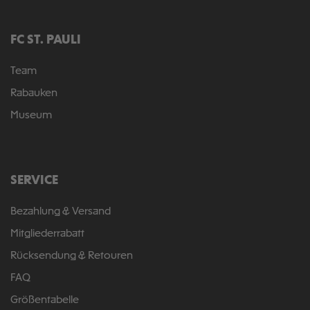
FC ST. PAULI
Team
Rabauken
Museum
SERVICE
Bezahlung & Versand
Mitgliederrabatt
Rücksendung & Retouren
FAQ
Größentabelle