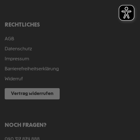
RECHTLICHES
AGB
Datenschutz
Impressum
Barrierefreiheitserklärung
Widerruf
Vertrag widerrufen
NOCH FRAGEN?
040 317 874 888