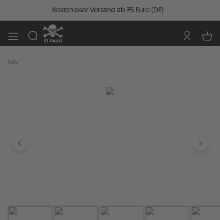
Kostenloser Versand ab 75 Euro (DE)
Neu
Bildergalerie überspringen