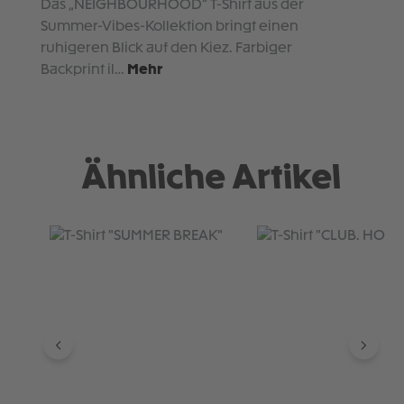
Das „NEIGHBOURHOOD“ T-Shirt aus der
Summer-Vibes-Kollektion bringt einen
ruhigeren Blick auf den Kiez. Farbiger
Backprint il…
Mehr
Ähnliche Artikel
Produktgalerie überspringen