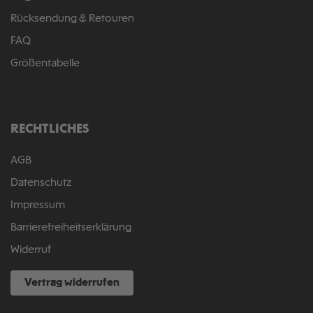
Rücksendung & Retouren
FAQ
Größentabelle
RECHTLICHES
AGB
Datenschutz
Impressum
Barrierefreiheitserklärung
Widerruf
Vertrag widerrufen