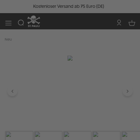
Kostenloser Versand ab 75 Euro (DE)
Neu
Bildergalerie überspringen