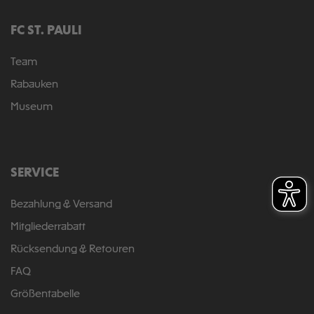
FC ST. PAULI
Team
Rabauken
Museum
SERVICE
Bezahlung & Versand
Mitgliederrabatt
Rücksendung & Retouren
FAQ
Größentabelle