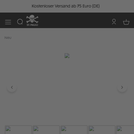
Kostenloser Versand ab 75 Euro (DE)
Neu
Bildergalerie überspringen