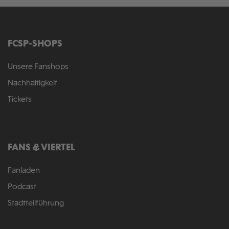
FCSP-SHOPS
Unsere Fanshops
Nachhaltigkeit
Tickets
FANS & VIERTEL
Fanladen
Podcast
Stadtteilführung