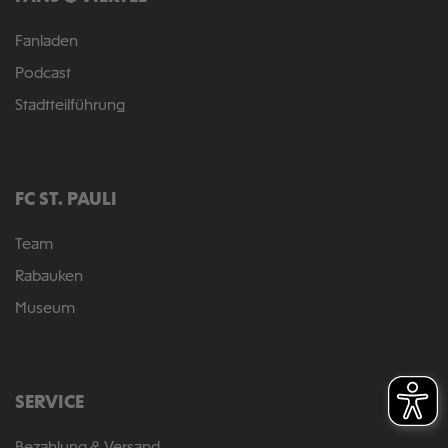
Fanladen
Podcast
Stadtteilführung
FC ST. PAULI
Team
Rabauken
Museum
SERVICE