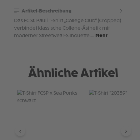
Artikel-Beschreibung
Das FC St. Pauli T-Shirt „College Club“ (Cropped)
verbindet klassische College-Ästhetik mit
moderner Streetwear-Silhouette.…
Mehr
Ähnliche Artikel
Produktgalerie überspringen