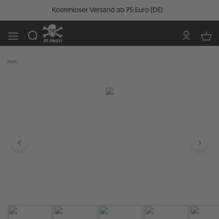
Kostenloser Versand ab 75 Euro (DE)
Neu
Bildergalerie überspringen