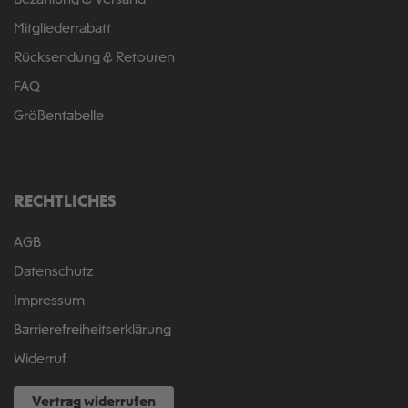
Bezahlung & Versand
Mitgliederrabatt
Rücksendung & Retouren
FAQ
Größentabelle
RECHTLICHES
AGB
Datenschutz
Impressum
Barrierefreiheitserklärung
Widerruf
Vertrag widerrufen