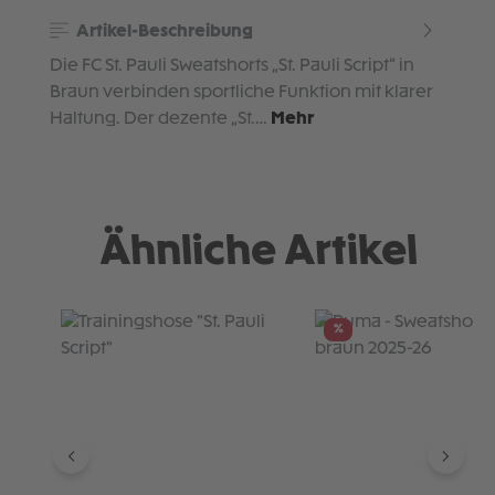
Artikel-Beschreibung
Die FC St. Pauli Sweatshorts „St. Pauli Script“ in
Braun verbinden sportliche Funktion mit klarer
Haltung. Der dezente „St.…
Mehr
Ähnliche Artikel
Produktgalerie überspringen
%