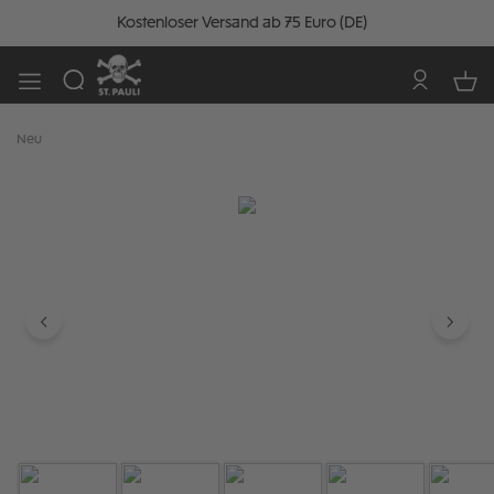
Kostenloser Versand ab 75 Euro (DE)
Neu
Bildergalerie überspringen