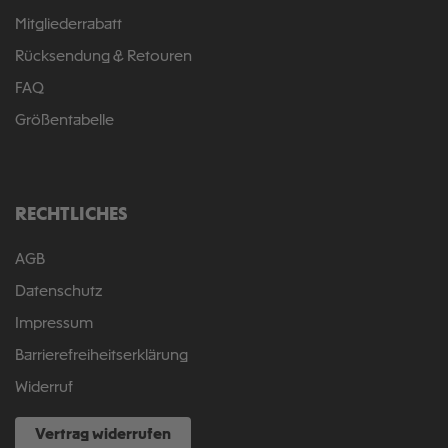
Mitgliederrabatt
Rücksendung & Retouren
FAQ
Größentabelle
RECHTLICHES
AGB
Datenschutz
Impressum
Barrierefreiheitserklärung
Widerruf
Vertrag widerrufen