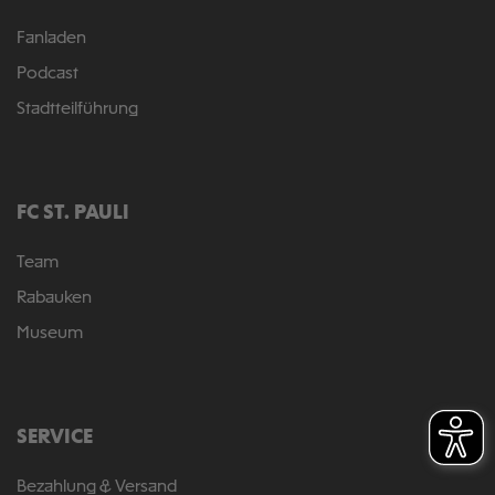
Fanladen
Podcast
Stadtteilführung
FC ST. PAULI
Team
Rabauken
Museum
SERVICE
Bezahlung & Versand