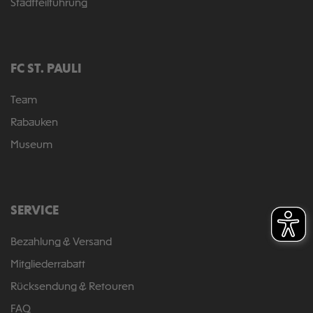
Stadtteilführung
FC ST. PAULI
Team
Rabauken
Museum
SERVICE
Bezahlung & Versand
Mitgliederrabatt
Rücksendung & Retouren
FAQ