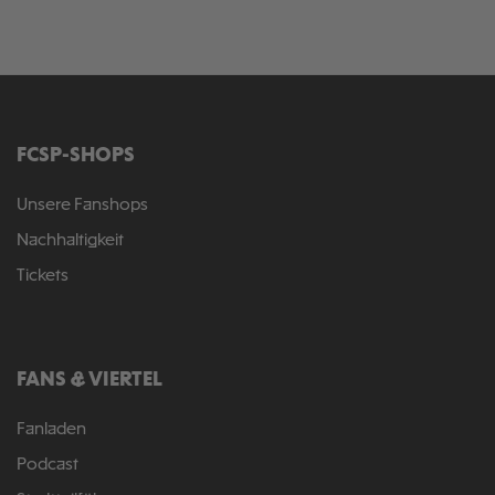
FCSP-SHOPS
Unsere Fanshops
Nachhaltigkeit
Tickets
FANS & VIERTEL
Fanladen
Podcast