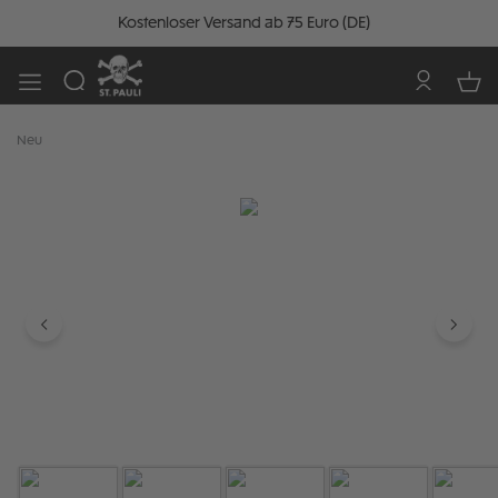
Kostenloser Versand ab 75 Euro (DE)
Neu
Bildergalerie überspringen