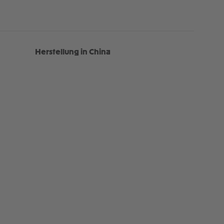
Herstellung in China