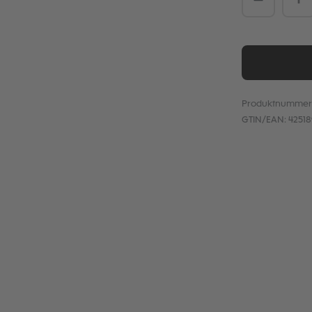
Produktnummer
GTIN/EAN:
4251