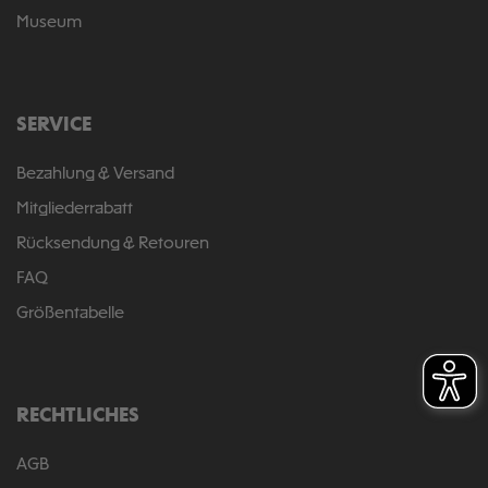
Museum
SERVICE
Bezahlung & Versand
Mitgliederrabatt
Rücksendung & Retouren
FAQ
Größentabelle
RECHTLICHES
AGB