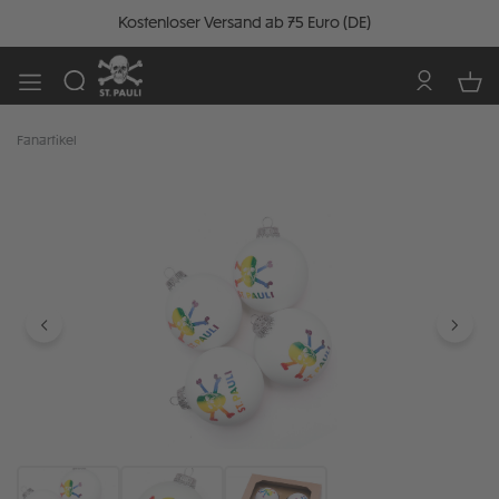
Kostenloser Versand ab 75 Euro (DE)
Fanartikel
Bildergalerie überspringen