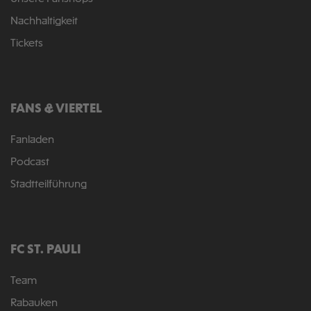
Nachhaltigkeit
Tickets
FANS & VIERTEL
Fanladen
Podcast
Stadtteilführung
FC ST. PAULI
Team
Rabauken