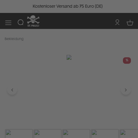
Kostenloser Versand ab 75 Euro (DE)
Bekleidung
Bildergalerie überspringen
%