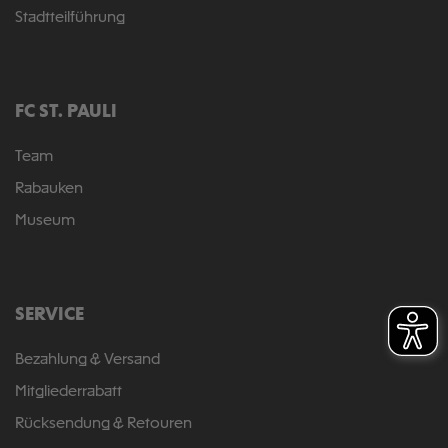
Stadtteilführung
FC ST. PAULI
Team
Rabauken
Museum
SERVICE
Bezahlung & Versand
Mitgliederrabatt
Rücksendung & Retouren