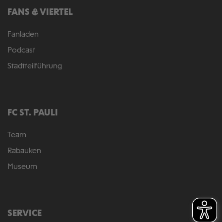
FANS & VIERTEL
Fanladen
Podcast
Stadtteilführung
FC ST. PAULI
Team
Rabauken
Museum
SERVICE