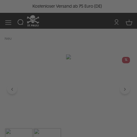
Kostenloser Versand ab 75 Euro (DE)
Neu
Bildergalerie überspringen
%