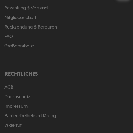
Bezahlung & Versand
Mitgliederrabatt
Rücksendung & Retouren
FAQ
Größentabelle
RECHTLICHES
AGB
Datenschutz
Impressum
Barrierefreiheitserklärung
Widerruf