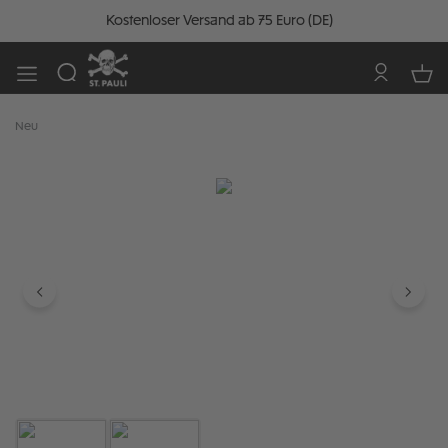
Kostenloser Versand ab 75 Euro (DE)
Neu
Bildergalerie überspringen