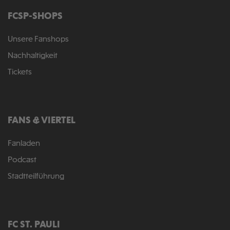
FCSP-SHOPS
Unsere Fanshops
Nachhaltigkeit
Tickets
FANS & VIERTEL
Fanladen
Podcast
Stadtteilführung
FC ST. PAULI