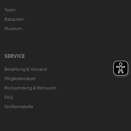
Team
Rabauken
Museum
SERVICE
Bezahlung & Versand
Mitgliederrabatt
Rücksendung & Retouren
FAQ
Größentabelle