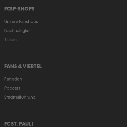
FCSP-SHOPS
Unsere Fanshops
Nachhaltigkeit
Tickets
FANS & VIERTEL
Fanladen
Podcast
Stadtteilführung
FC ST. PAULI