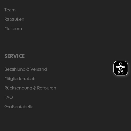
Team
Rabauken
Museum
SERVICE
Bezahlung & Versand
Mitgliederrabatt
Rücksendung & Retouren
FAQ
Größentabelle