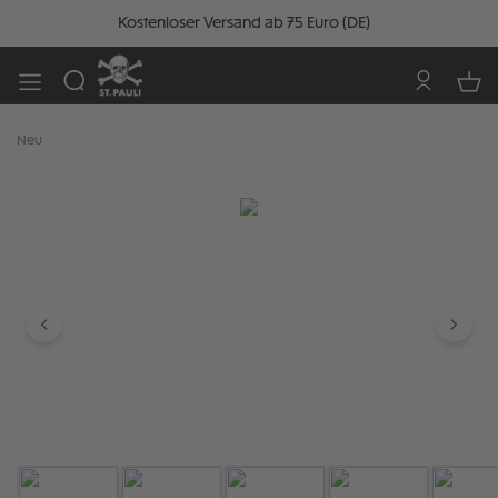
Kostenloser Versand ab 75 Euro (DE)
Neu
Bildergalerie überspringen