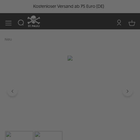
Kostenloser Versand ab 75 Euro (DE)
Neu
Bildergalerie überspringen