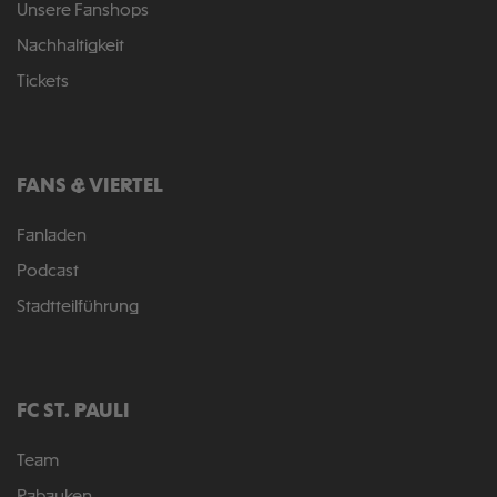
Unsere Fanshops
Nachhaltigkeit
Tickets
FANS & VIERTEL
Fanladen
Podcast
Stadtteilführung
FC ST. PAULI
Team