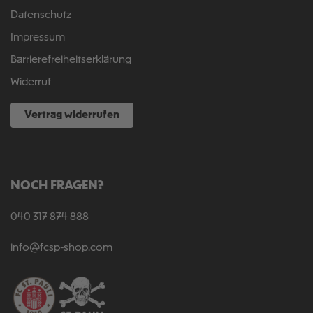
Datenschutz
Impressum
Barrierefreiheitserklärung
Widerruf
Vertrag widerrufen
NOCH FRAGEN?
040 317 874 888
info@fcsp-shop.com