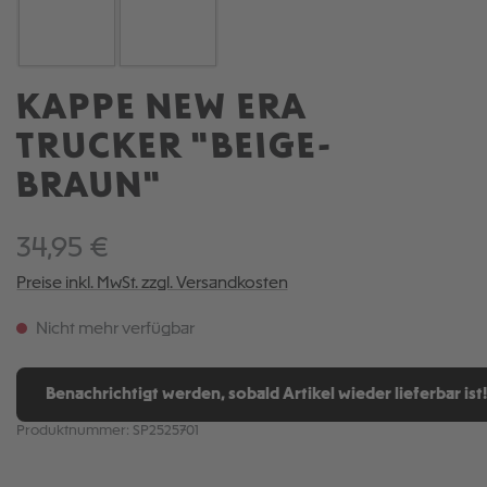
KAPPE NEW ERA
TRUCKER "BEIGE-
BRAUN"
34,95 €
Preise inkl. MwSt. zzgl. Versandkosten
Nicht mehr verfügbar
Benachrichtigt werden, sobald Artikel wieder lieferbar ist!
Produktnummer:
SP2525701