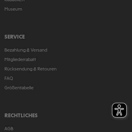
Rabauken
Museum
SERVICE
Bezahlung & Versand
Mitgliederrabatt
Rücksendung & Retouren
FAQ
Größentabelle
RECHTLICHES
AGB