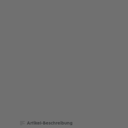
Artikel-Beschreibung