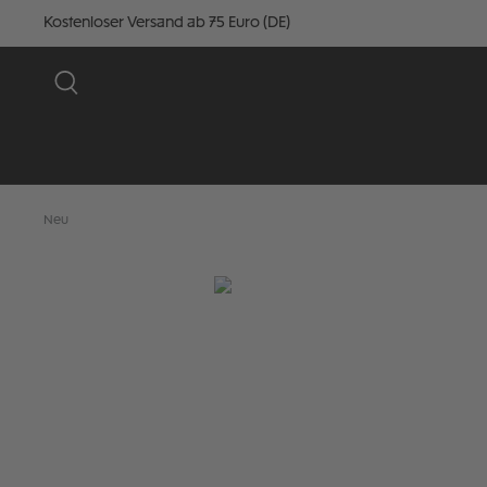
Kostenloser Versand ab 75 Euro (DE)
Neu
Bildergalerie überspringen