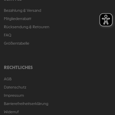
Bezahlung & Versand
Mitgliederrabatt
Rücksendung & Retouren
FAQ
Größentabelle
RECHTLICHES
AGB
Datenschutz
Impressum
Barrierefreiheitserklärung
Widerruf