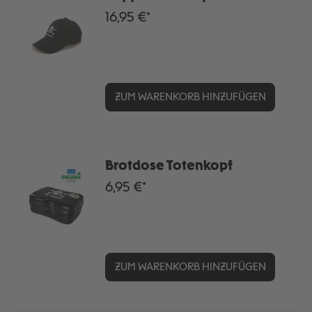
16,95 €*
ZUM WARENKORB HINZUFÜGEN
Brotdose Totenkopf
6,95 €*
ZUM WARENKORB HINZUFÜGEN