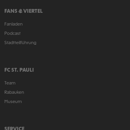
FANS & VIERTEL
Fanladen
Podcast
Stadtteilführung
FC ST. PAULI
Team
Rabauken
Museum
SERVICE