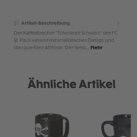
Artikel-Beschreibung
Der Kaffeebecher "Totenkopf Schwarz" des FC
St. Pauli vereint minimalistisches Design und
die raue Kiez-Attitüde. Der tiefsc…
Mehr
Ähnliche Artikel
Produktgalerie überspringen