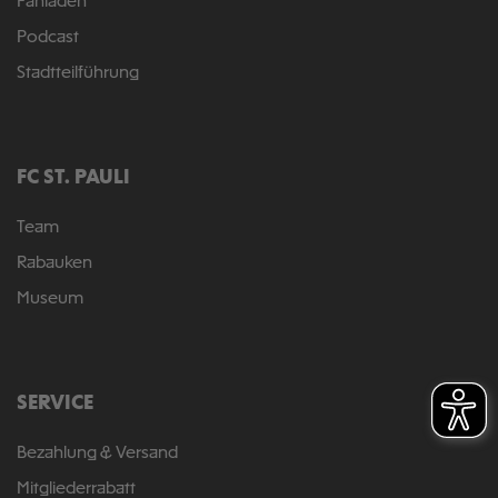
Fanladen
Podcast
Stadtteilführung
FC ST. PAULI
Team
Rabauken
Museum
SERVICE
Bezahlung & Versand
Mitgliederrabatt