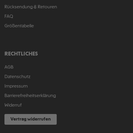
Rücksendung & Retouren
FAQ
Größentabelle
RECHTLICHES
AGB
Datenschutz
Impressum
Barrierefreiheitserklärung
Widerruf
Vertrag widerrufen