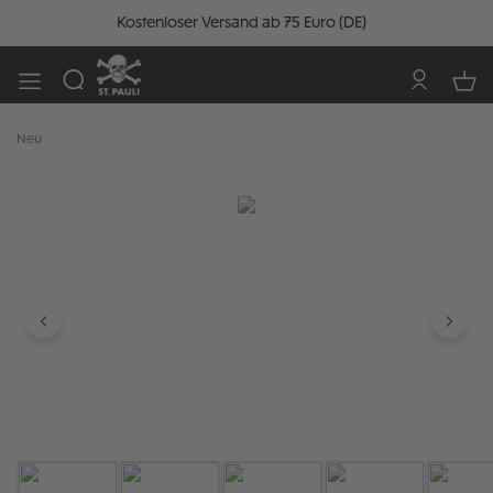
Kostenloser Versand ab 75 Euro (DE)
Neu
Bildergalerie überspringen