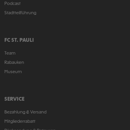
Podcast
Stadtteilführung
FC ST. PAULI
Team
Rabauken
Museum
SERVICE
Bezahlung & Versand
Mitgliederrabatt