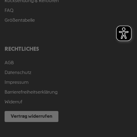
Rücksendung & Retouren
FAQ
Größentabelle
RECHTLICHES
AGB
Datenschutz
Impressum
Barrierefreiheitserklärung
Widerruf
Vertrag widerrufen