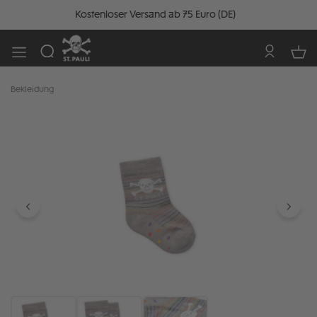
Kostenloser Versand ab 75 Euro (DE)
Bekleidung
Bildergalerie überspringen