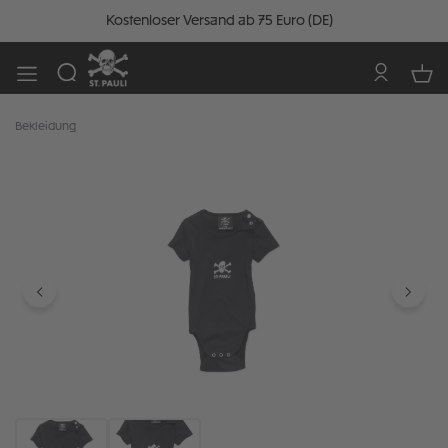
Kostenloser Versand ab 75 Euro (DE)
Bekleidung
Bildergalerie überspringen