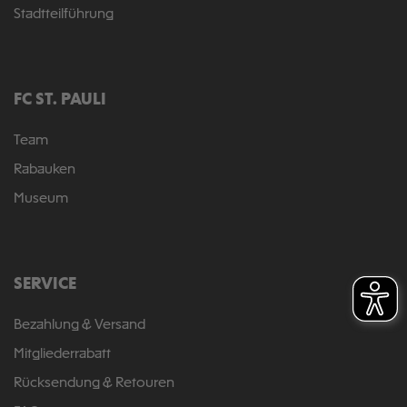
Stadtteilführung
FC ST. PAULI
Team
Rabauken
Museum
SERVICE
Bezahlung & Versand
Mitgliederrabatt
Rücksendung & Retouren