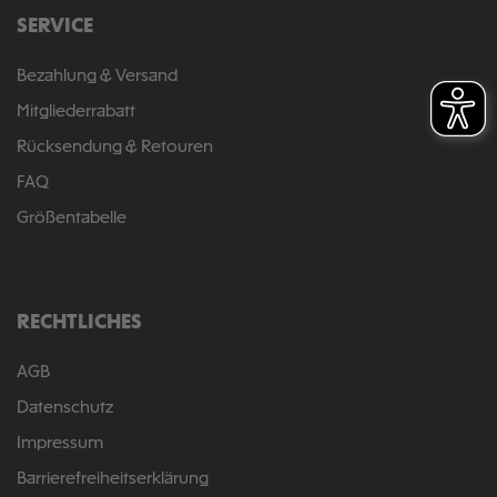
SERVICE
Bezahlung & Versand
Mitgliederrabatt
Rücksendung & Retouren
FAQ
Größentabelle
RECHTLICHES
AGB
Datenschutz
Impressum
Barrierefreiheitserklärung