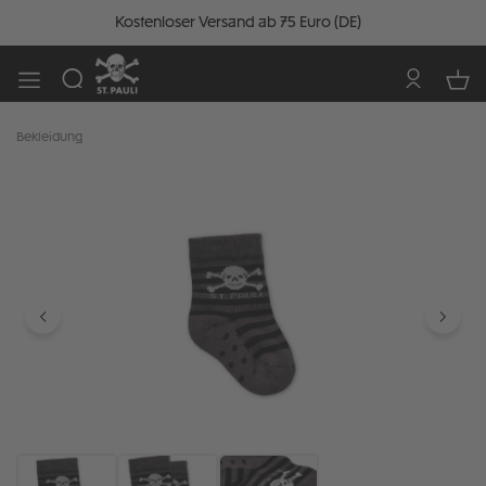
Kostenloser Versand ab 75 Euro (DE)
Bekleidung
Bildergalerie überspringen