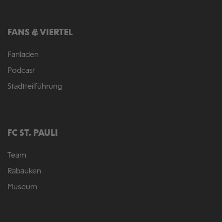
FANS & VIERTEL
Fanladen
Podcast
Stadtteilführung
FC ST. PAULI
Team
Rabauken
Museum