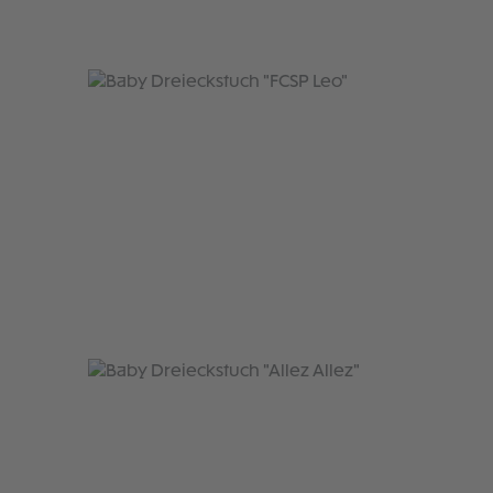
Produktgalerie überspringen