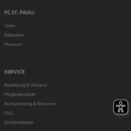
FC ST. PAULI
Team
Rabauken
Museum
SERVICE
Bezahlung & Versand
Mitgliederrabatt
Rücksendung & Retouren
FAQ
Größentabelle