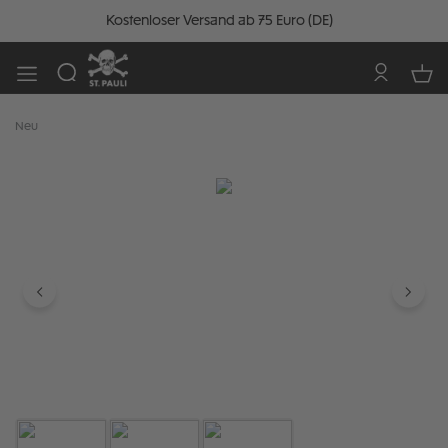
Kostenloser Versand ab 75 Euro (DE)
Neu
Bildergalerie überspringen