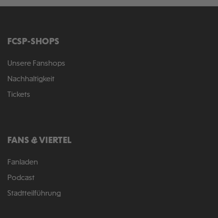
FCSP-SHOPS
Unsere Fanshops
Nachhaltigkeit
Tickets
FANS & VIERTEL
Fanladen
Podcast
Stadtteilführung