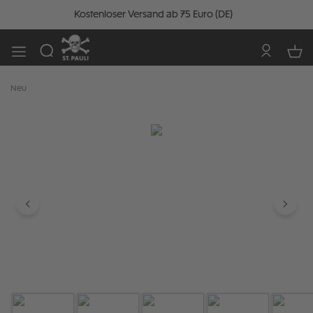
Kostenloser Versand ab 75 Euro (DE)
Neu
Bildergalerie überspringen