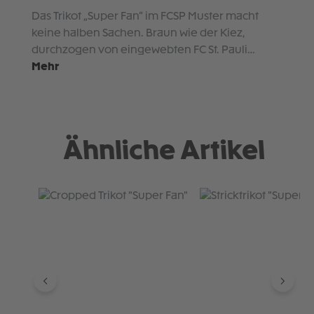
Das Trikot „Super Fan“ im FCSP Muster macht
keine halben Sachen. Braun wie der Kiez,
durchzogen von eingewebten FC St. Pauli…
Mehr
Ähnliche Artikel
Produktgalerie überspringen