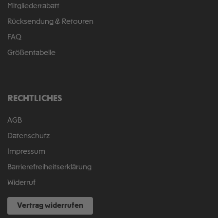
Mitgliederrabatt
Rücksendung & Retouren
FAQ
Größentabelle
RECHTLICHES
AGB
Datenschutz
Impressum
Barrierefreiheitserklärung
Widerruf
Vertrag widerrufen