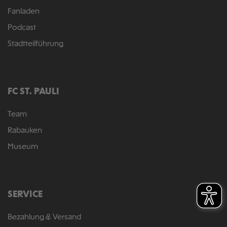
Fanladen
Podcast
Stadtteilführung
FC ST. PAULI
Team
Rabauken
Museum
SERVICE
Bezahlung & Versand