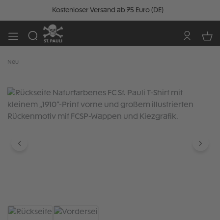
Kostenloser Versand ab 75 Euro (DE)
Neu
Bildergalerie überspringen