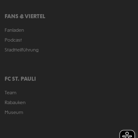
FANS & VIERTEL
Fanladen
Podcast
Stadtteilführung
FC ST. PAULI
Team
Rabauken
Museum