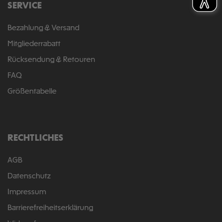
SERVICE
Bezahlung & Versand
Mitgliederrabatt
Rücksendung & Retouren
FAQ
Größentabelle
RECHTLICHES
AGB
Datenschutz
Impressum
Barrierefreiheitserklärung