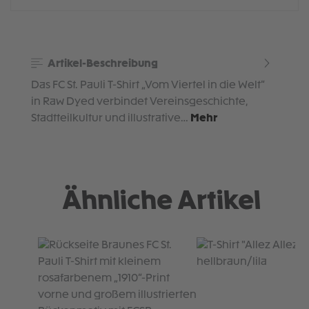
Artikel-Beschreibung
Das FC St. Pauli T-Shirt „Vom Viertel in die Welt“
in Raw Dyed verbindet Vereinsgeschichte,
Stadtteilkultur und illustrative…
Mehr
Ähnliche Artikel
Produktgalerie überspringen