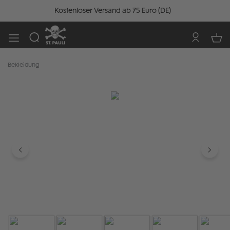
Kostenloser Versand ab 75 Euro (DE)
Bekleidung
Bildergalerie überspringen