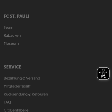
FC ST. PAULI
Team
Rabauken
Museum
SERVICE
Bezahlung & Versand
Mitgliederrabatt
Rücksendung & Retouren
FAQ
Größentabelle