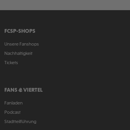
FCSP-SHOPS
Unsere Fanshops
Nachhaltigkeit
Tickets
FANS & VIERTEL
Fanladen
Podcast
Stadtteilführung