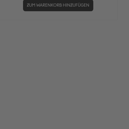
ZUM WARENKORB HINZUFÜGEN