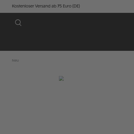
Kostenloser Versand ab 75 Euro (DE)
Neu
Bildergalerie überspringen