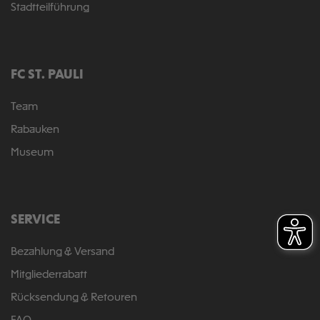
Stadtteilführung
FC ST. PAULI
Team
Rabauken
Museum
SERVICE
Bezahlung & Versand
Mitgliederrabatt
Rücksendung & Retouren