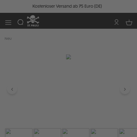
Kostenloser Versand ab 75 Euro (DE)
Neu
Bildergalerie überspringen