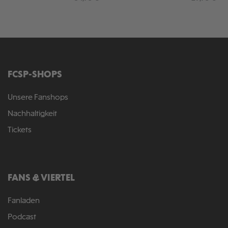
FCSP-SHOPS
Unsere Fanshops
Nachhaltigkeit
Tickets
FANS & VIERTEL
Fanladen
Podcast