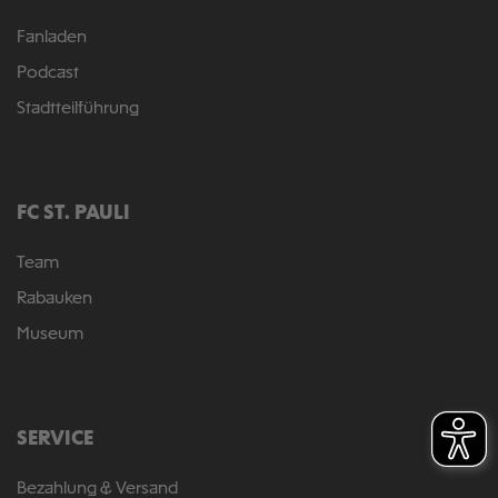
Fanladen
Podcast
Stadtteilführung
FC ST. PAULI
Team
Rabauken
Museum
SERVICE
Bezahlung & Versand