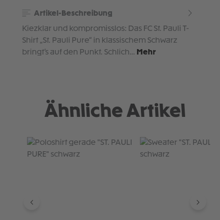
Artikel-Beschreibung
Kiezklar und kompromisslos: Das FC St. Pauli T-
Shirt „St. Pauli Pure“ in klassischem Schwarz
bringt’s auf den Punkt. Schlich…
Mehr
Ähnliche Artikel
Produktgalerie überspringen