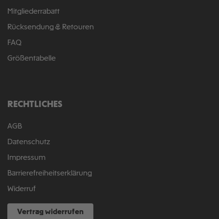
Mitgliederrabatt
Rücksendung & Retouren
FAQ
Größentabelle
RECHTLICHES
AGB
Datenschutz
Impressum
Barrierefreiheitserklärung
Widerruf
Vertrag widerrufen